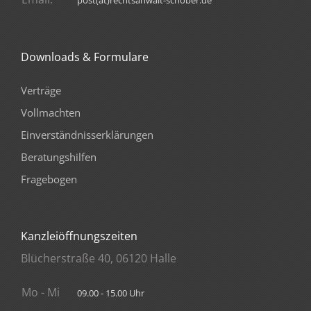
post(at)rechtsanwalt-schober.de
Downloads & Formulare
Verträge
Vollmachten
Einverständnisserklärungen
Beratungshilfen
Fragebogen
Kanzleiöffnungszeiten
Blücherstraße 40, 06120 Halle
Mo - Mi
09.00 - 15.00 Uhr