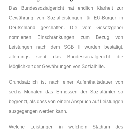
Das Bundessozialgericht hat endlich Klarheit zur
Gewährung von Sozialleistungen für EU-Bürger in
Deutschland geschaffen. Die vom Gesetzgeber
normierten Einschränkungen zum Bezug von
Leistungen nach dem SGB II wurden bestätigt,
allerdings sieht das Bundessozialgericht die
Möglichkeit der Gewährungen von Sozialhilfe.
Grundsätzlich ist nach einer Aufenthaltsdauer von
sechs Monaten das Ermessen der Sozialämter so
begrenzt, als dass von einem Anspruch auf Leistungen
ausgegangen werden kann.
Welche Leistungen in welchem Stadium des