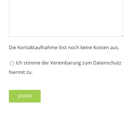
Die Kontaktaufnahme löst noch keine Kosten aus.
Ich stimme der Vereinbarung zum Datenschutz
hiermit zu.