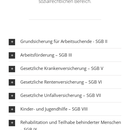
sozialrechtlichen Bereich.
Grundsicherung für Arbeitsuchende - SGB II
Arbeitsförderung – SGB III
Gesetzliche Krankenversicherung – SGB V
Gesetzliche Rentenversicherung – SGB VI
Gesetzliche Unfallversicherung – SGB VII
Kinder- und Jugendhilfe – SGB VIII
Rehabilitation und Teilhabe behinderter Menschen
– SGB IX