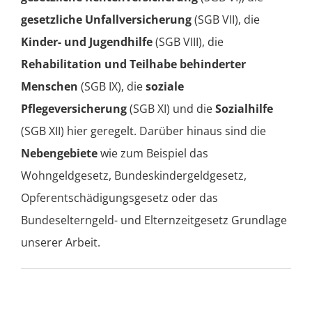
gesetzliche Unfallversicherung
(SGB VII), die
Kinder- und Jugendhilfe
(SGB VIII), die
Rehabilitation und Teilhabe behinderter
Menschen
(SGB IX), die
soziale
Pflegeversicherung
(SGB XI) und die
Sozialhilfe
(SGB XII) hier geregelt. Darüber hinaus sind die
Nebengebiete
wie zum Beispiel das
Wohngeldgesetz, Bundeskindergeldgesetz,
Opferentschädigungsgesetz oder das
Bundeselterngeld- und Elternzeitgesetz Grundlage
unserer Arbeit.