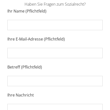
Haben Sie Fragen zum Sozialrecht?
Ihr Name (Pflichtfeld)
Ihre E-Mail-Adresse (Pflichtfeld)
Betreff (Pflichtfeld)
Ihre Nachricht