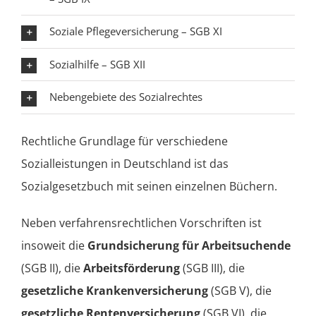
Soziale Pflegeversicherung – SGB XI
Sozialhilfe – SGB XII
Nebengebiete des Sozialrechtes
Rechtliche Grundlage für verschiedene
Sozialleistungen in Deutschland ist das
Sozialgesetzbuch mit seinen einzelnen Büchern.
Neben verfahrensrechtlichen Vorschriften ist
insoweit die
Grundsicherung für Arbeitsuchende
(SGB II), die
Arbeitsförderung
(SGB III), die
gesetzliche Krankenversicherung
(SGB V), die
gesetzliche Rentenversicherung
(SGB VI), die