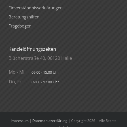
Einverständnisserklärungen
Beratungshilfen
Fragebogen
Kanzleiöffnungszeiten
Blücherstraße 40, 06120 Halle
Mo - Mi
09.00 - 15.00 Uhr
Do, Fr
09.00 - 12.00 Uhr
Impressum
|
Datenschutzerklärung
| Copyright 2026 | Alle Rechte