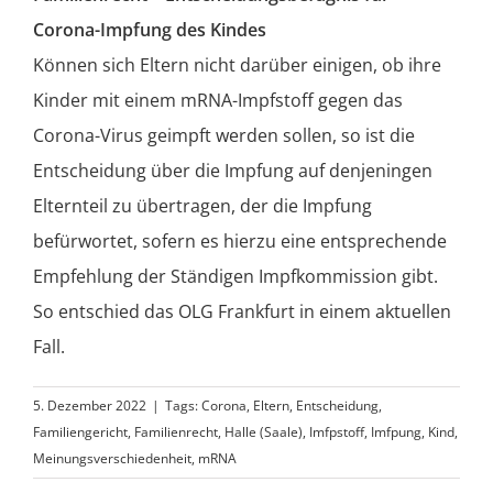
Corona-Impfung des Kindes
Können sich Eltern nicht darüber einigen, ob ihre
Kinder mit einem mRNA-Impfstoff gegen das
Corona-Virus geimpft werden sollen, so ist die
Entscheidung über die Impfung auf denjeningen
Elternteil zu übertragen, der die Impfung
befürwortet, sofern es hierzu eine entsprechende
Empfehlung der Ständigen Impfkommission gibt.
So entschied das OLG Frankfurt in einem aktuellen
Fall.
5. Dezember 2022
|
Tags:
Corona
,
Eltern
,
Entscheidung
,
Familiengericht
,
Familienrecht
,
Halle (Saale)
,
Imfpstoff
,
Imfpung
,
Kind
,
Meinungsverschiedenheit
,
mRNA