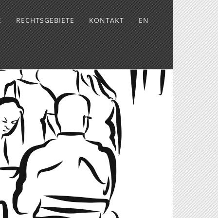
E
RECHTSGEBIETE
KONTAKT
EN