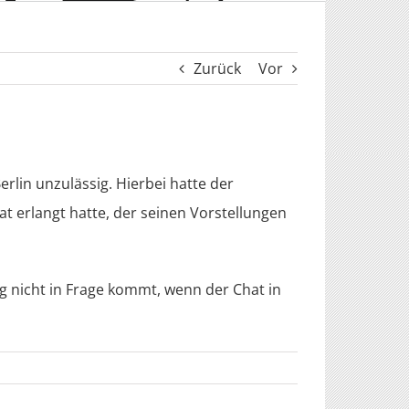
Zurück
Vor
rlin unzulässig. Hierbei hatte der
t erlangt hatte, der seinen Vorstellungen
g nicht in Frage kommt, wenn der Chat in