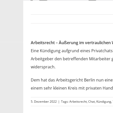
Arbeitsrecht – Äußerung im vertrauliche
Eine Kündigung aufgrund eines Privatchats i
Arbeitgeber den betreffenden Mitarbeiter 
widersprach.
Dem hat das Arbeitsgericht Berlin nun eine
einem sehr kleinen Kreis mit privaten Handy
5. Dezember 2022
|
Tags:
Arbeitsrecht
,
Chat
,
Kündigung
,