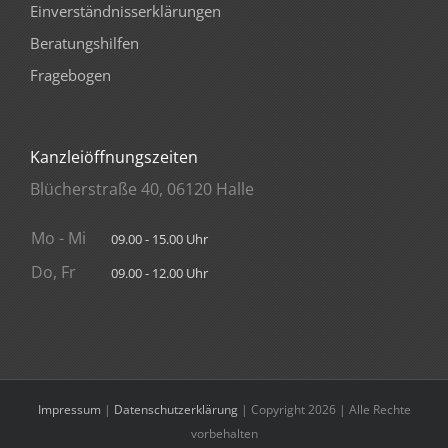
Einverständnisserklärungen
Beratungshilfen
Fragebogen
Kanzleiöffnungszeiten
Blücherstraße 40, 06120 Halle
Mo - Mi
09.00 - 15.00 Uhr
Do, Fr
09.00 - 12.00 Uhr
Impressum
|
Datenschutzerklärung
| Copyright 2026 | Alle Rechte
vorbehalten