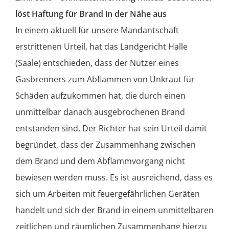
löst Haftung für Brand in der Nähe aus
In einem aktuell für unsere Mandantschaft
erstrittenen Urteil, hat das Landgericht Halle
(Saale) entschieden, dass der Nutzer eines
Gasbrenners zum Abflammen von Unkraut für
Schäden aufzukommen hat, die durch einen
unmittelbar danach ausgebrochenen Brand
entstanden sind. Der Richter hat sein Urteil damit
begründet, dass der Zusammenhang zwischen
dem Brand und dem Abflammvorgang nicht
bewiesen werden muss. Es ist ausreichend, dass es
sich um Arbeiten mit feuergefährlichen Geräten
handelt und sich der Brand in einem unmittelbaren
zeitlichen und räumlichen Zusammenhang hierzu