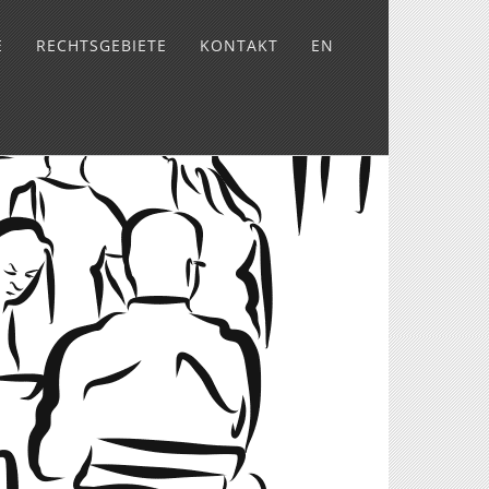
E
RECHTSGEBIETE
KONTAKT
EN