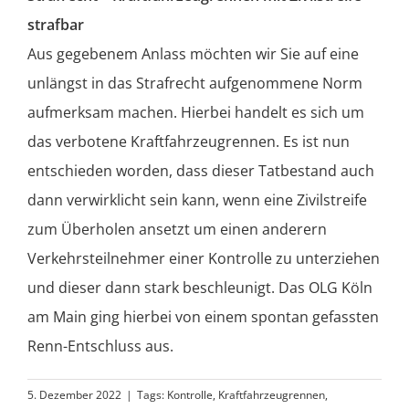
strafbar
Aus gegebenem Anlass möchten wir Sie auf eine
unlängst in das Strafrecht aufgenommene Norm
aufmerksam machen. Hierbei handelt es sich um
das verbotene Kraftfahrzeugrennen. Es ist nun
entschieden worden, dass dieser Tatbestand auch
dann verwirklicht sein kann, wenn eine Zivilstreife
zum Überholen ansetzt um einen anderern
Verkehrsteilnehmer einer Kontrolle zu unterziehen
und dieser dann stark beschleunigt. Das OLG Köln
am Main ging hierbei von einem spontan gefassten
Renn-Entschluss aus.
5. Dezember 2022
|
Tags:
Kontrolle
,
Kraftfahrzeugrennen
,