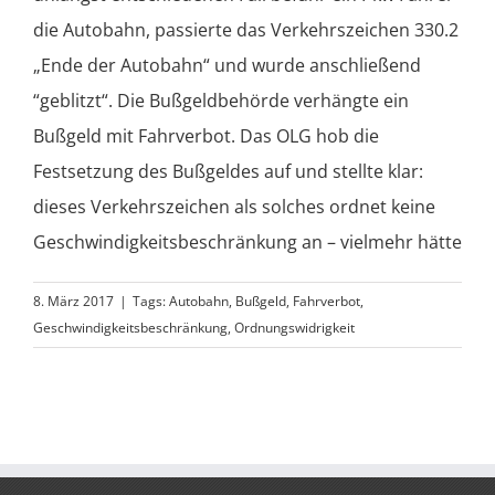
die Autobahn, passierte das Verkehrszeichen 330.2
„Ende der Autobahn“ und wurde anschließend
“geblitzt“. Die Bußgeldbehörde verhängte ein
Bußgeld mit Fahrverbot. Das OLG hob die
Festsetzung des Bußgeldes auf und stellte klar:
dieses Verkehrszeichen als solches ordnet keine
Geschwindigkeitsbeschränkung an – vielmehr hätte
8. März 2017
|
Tags:
Autobahn
,
Bußgeld
,
Fahrverbot
,
Geschwindigkeitsbeschränkung
,
Ordnungswidrigkeit