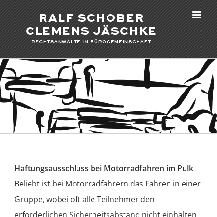
Zum
Inhalt
springen
Haftungsausschluss bei Motorradfahren im Pulk
Beliebt ist bei Motorradfahrern das Fahren in einer
Gruppe, wobei oft alle Teilnehmer den
erforderlichen Sicherheitsabstand nicht einhalten