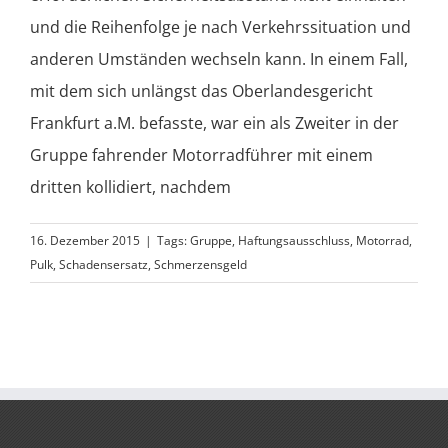
und die Reihenfolge je nach Verkehrssituation und
anderen Umständen wechseln kann. In einem Fall,
mit dem sich unlängst das Oberlandesgericht
Frankfurt a.M. befasste, war ein als Zweiter in der
Gruppe fahrender Motorradführer mit einem
dritten kollidiert, nachdem
16. Dezember 2015
|
Tags:
Gruppe
,
Haftungsausschluss
,
Motorrad
,
Pulk
,
Schadensersatz
,
Schmerzensgeld