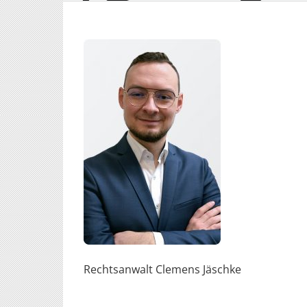
Rechtsanwalt Clemens Jäschke