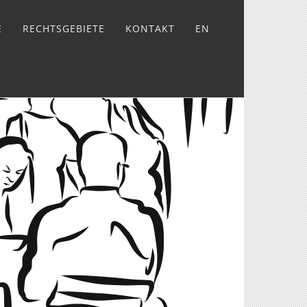
E
RECHTSGEBIETE
KONTAKT
EN